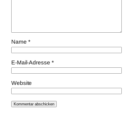
Name
*
E-Mail-Adresse
*
Website