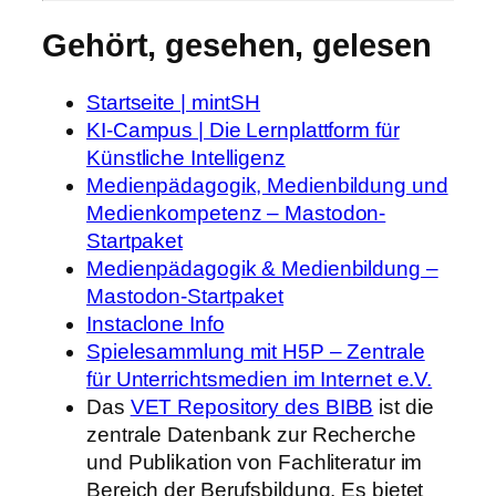
Gehört, gesehen, gelesen
Startseite | mintSH
KI-Campus | Die Lernplattform für
Künstliche Intelligenz
Medienpädagogik, Medienbildung und
Medienkompetenz – Mastodon-
Startpaket
Medienpädagogik & Medienbildung –
Mastodon-Startpaket
Instaclone Info
Spielesammlung mit H5P – Zentrale
für Unterrichtsmedien im Internet e.V.
Das
VET Repository des BIBB
ist die
zentrale Datenbank zur Recherche
und Publikation von Fachliteratur im
Bereich der Berufsbildung. Es bietet