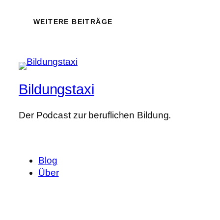
WEITERE BEITRÄGE
Bildungstaxi
Der Podcast zur beruflichen Bildung.
Blog
Über