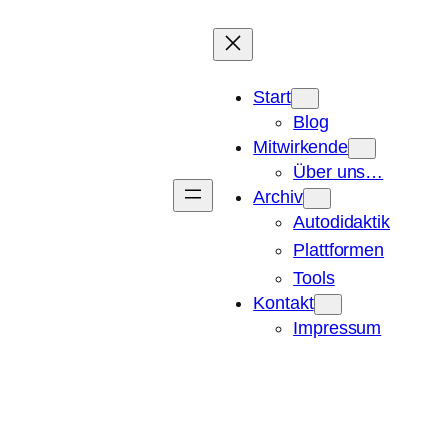
Start
Blog
Mitwirkende
Über uns…
Archiv
Autodidaktik
Plattformen
Tools
Kontakt
Impressum