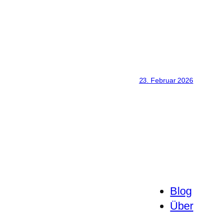
23. Februar 2026
Blog
Über