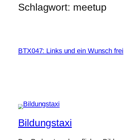
Schlagwort:
meetup
BTX047: Links und ein Wunsch frei
Bildungstaxi