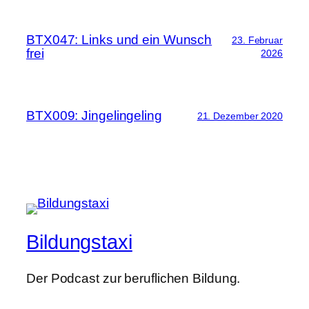
BTX047: Links und ein Wunsch
23. Februar
frei
2026
BTX009: Jingelingeling
21. Dezember 2020
Bildungstaxi
Der Podcast zur beruflichen Bildung.