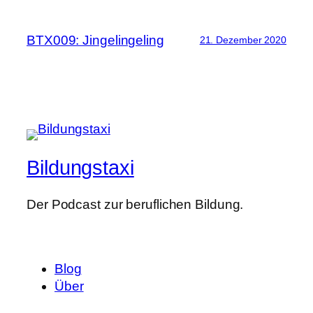
BTX009: Jingelingeling
21. Dezember 2020
Bildungstaxi
Der Podcast zur beruflichen Bildung.
Blog
Über