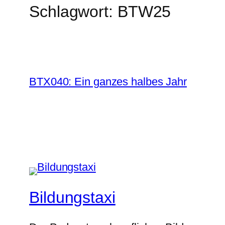
Schlagwort:
BTW25
BTX040: Ein ganzes halbes Jahr
Bildungstaxi