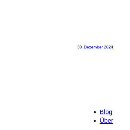
30. Dezember 2024
Blog
Über