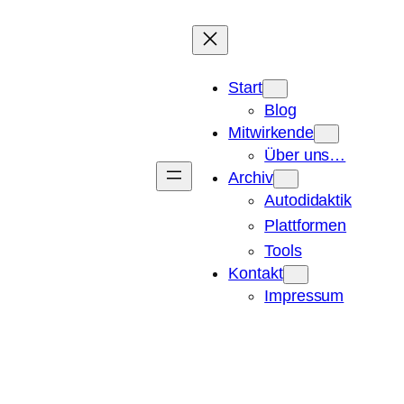
Start
Blog
Mitwirkende
Über uns…
Archiv
Autodidaktik
Plattformen
Tools
Kontakt
Impressum