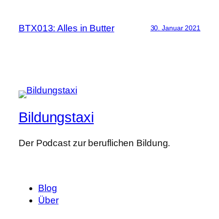
BTX013: Alles in Butter
30. Januar 2021
Bildungstaxi
Der Podcast zur beruflichen Bildung.
Blog
Über